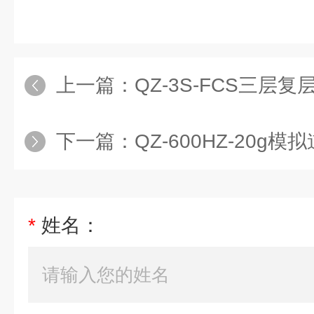
上一篇：
QZ-3S-FCS三层复
下一篇：
QZ-600HZ-20g模拟
*
姓名：