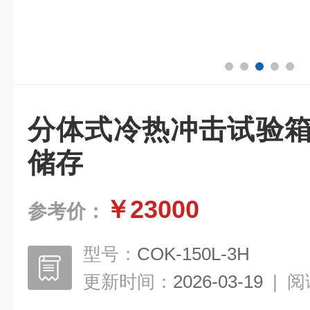
分体式冷热冲击试验箱
储存
￥23000
参考价：
型号：
COK-150L-3H
更新时间：
2026-03-19
|
阅