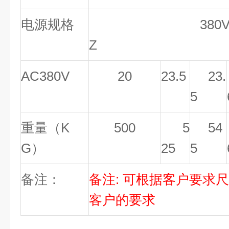
电源规格
380V AC3 /
Z
AC380V
20
23.5
23.
5
重量（K
500
5
54
G）
25
5
备注：
备注: 可根据客户要求
客户的要求