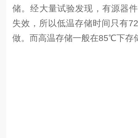
储。经大量试验发现，有源器件
失效，所以低温存储时间只有7
做。而高温存储一般在85℃下存储