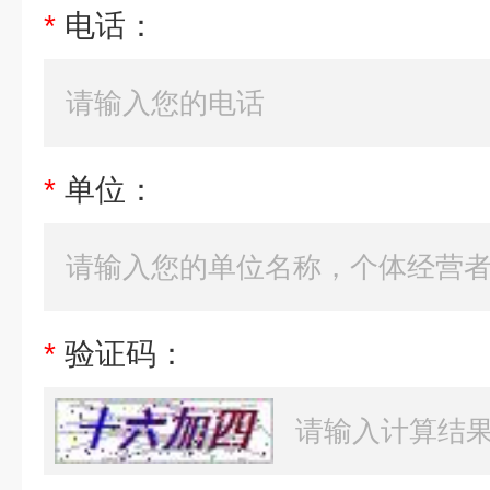
*
电话：
*
单位：
*
验证码：