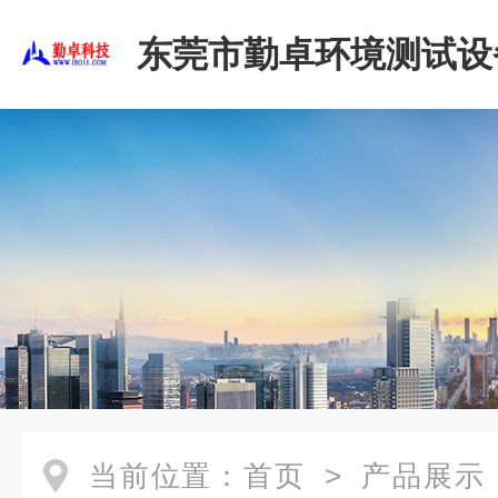
东莞市勤卓环境测试设
公司
当前位置：
首页
>
产品展示