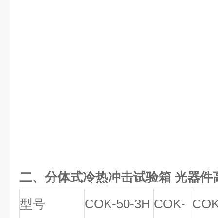
二、
分体式冷热冲击试验箱 光器件
型号
COK-50-3H
COK-
COK