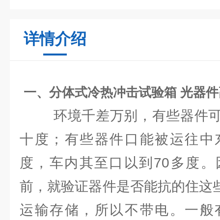
详情介绍
一、
分体式冷热冲击试验箱 光器
环境千差万别，有些器件可
十度；有些器件口能被运往中
度，车内其至口以到70多度。
前，就验证器件是否能抗的住这
运输存储，所以不带电。一般