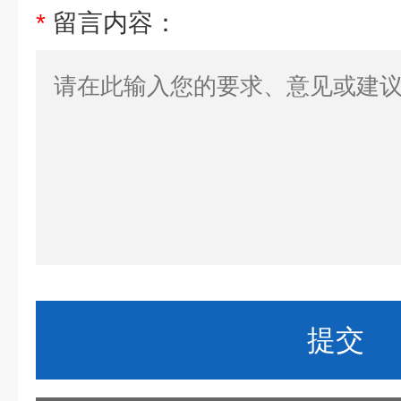
*
留言内容：