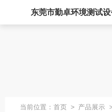
东莞市勤卓环境测试设
公司
当前位置：
首页
>
产品展示