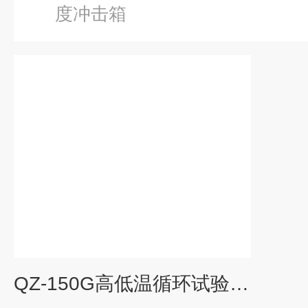
度冲击箱
QZ-150G高低温循环试验箱恒温干燥箱