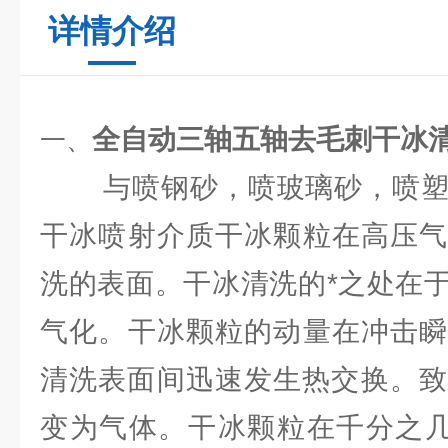
详情介绍
全自动三轴五轴去毛刺干冰
一、
与喷钢砂，喷玻璃砂，喷塑
干冰喷射介质干冰颗粒在高压气
洗的表面。干冰清洗的*之处在
气化。干冰颗粒的动量在冲击瞬
清洗表面间迅速发生热交换。致
变为气体。干冰颗粒在千分之几