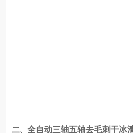
全自动三轴五轴去毛刺干冰
二、