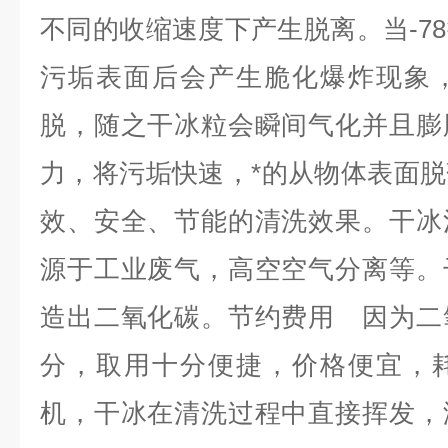
不同的收缩速度下产生脱离。当-7
污垢表面后会产生脆化爆炸现象
脱，随之干冰粒会瞬间气化并且膨胀
力，将污垢快速，*的从物体表面
效、安全、节能的清洗效果。干冰
源于工业废气，高空空气分离等。
造出二氧化碳。节约费用 因为二
分，取用十分便捷，价格便宜，
机，干冰在清洗过程中直接挥发，