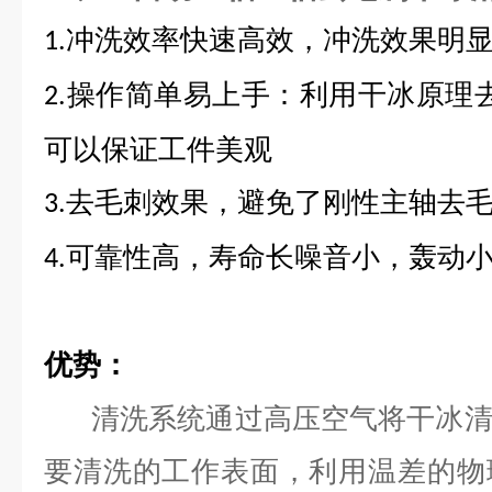
冲洗效率快速高效，冲洗效果明
1.
操作简单易上手：利用干冰原理
2.
可以保证工件美观
去毛刺效果，避免了刚性主轴去
3.
可靠性高，寿命长噪音小，轰动
4.
优势：
清洗系统通过高压空气将干冰
要清洗的工作表面，利用温差的物