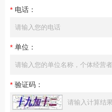
*
电话：
*
单位：
*
验证码：