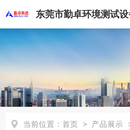
东莞市勤卓环境测试设
公司
当前位置：
首页
>
产品展示