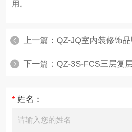
用。
上一篇：
QZ-JQ室内装修饰品甲
下一篇：
QZ-3S-FCS三层复
*
姓名：