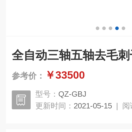
全自动三轴五轴去毛刺
￥33500
参考价：
型号：
QZ-GBJ
更新时间：
2021-05-15
|
阅