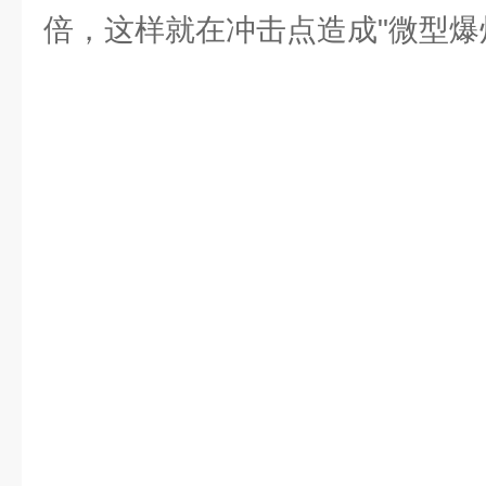
倍，这样就在冲击点造成"微型爆