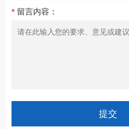
*
留言内容：