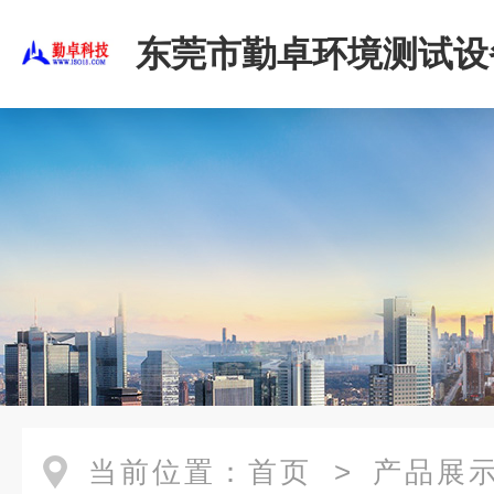
东莞市勤卓环境测试设
公司
当前位置：
首页
>
产品展