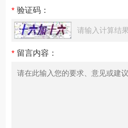
*
验证码：
*
留言内容：