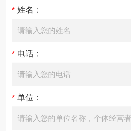
*
姓名：
*
电话：
*
单位：