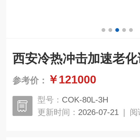
西安冷热冲击加速老化
￥121000
参考价：
型号：
COK-80L-3H
更新时间：
2026-07-21
|
阅