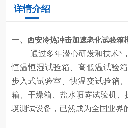
详情介绍
一、
西安冷热冲击加速老化试验箱
通过多年潜心研发和技术*，
恒温恒湿试验箱、高低温试验箱
步入式试验室、快温变试验箱、
箱、干燥箱、盐水喷雾试验机、振
境测试设备，已然成为全国业界