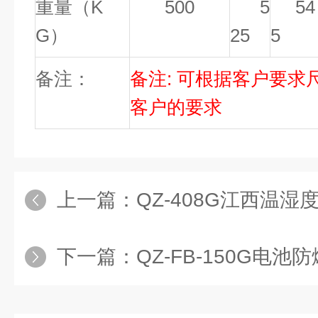
重量（K
500
5
54
G）
25
5
备注：
备注: 可根据客户要求
客户的要求
上一篇：
QZ-408G江西温湿度
下一篇：
QZ-FB-150G电池防