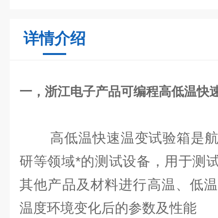
详情介绍
一，
浙江电子产品可编程高低温快
高低温快速温变试验箱是航
研等领域*的测试设备，用于测
其他产品及材料进行高温、低温
温度环境变化后的参数及性能