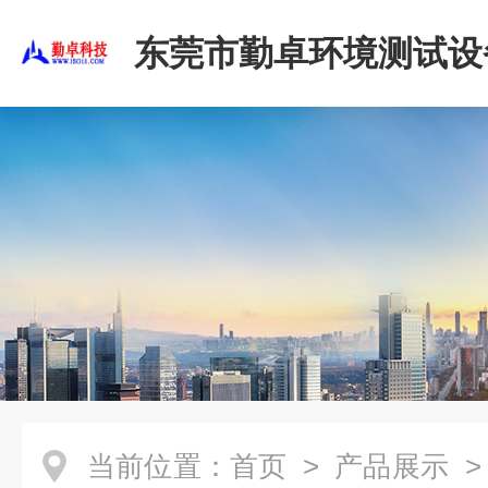
东莞市勤卓环境测试设
公司
当前位置：
首页
>
产品展示