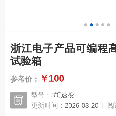
浙江电子产品可编程
试验箱
￥100
参考价：
型号：
3℃速变
更新时间：
2026-03-20
|
阅