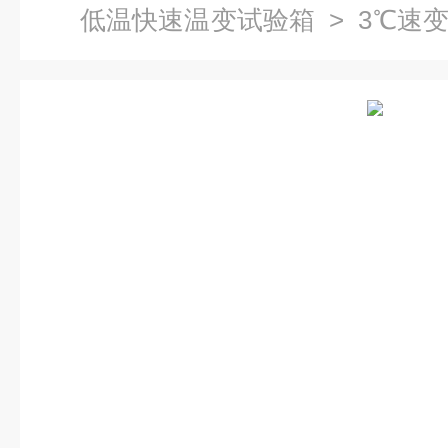
低温快速温变试验箱
> 3℃速
低温快速温变试验箱