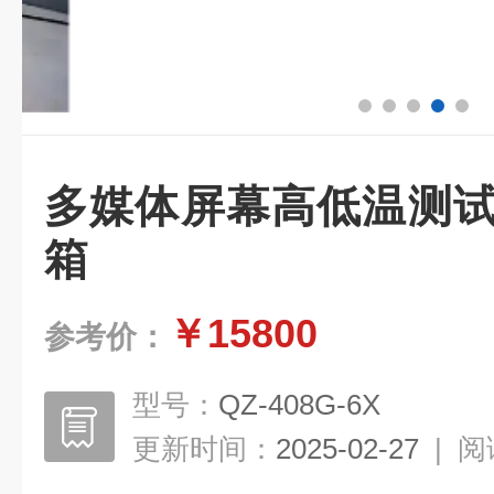
多媒体屏幕高低温测试
箱
￥15800
参考价：
型号：
QZ-408G-6X
更新时间：
2025-02-27
|
阅