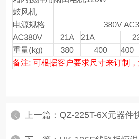
鼓风机
电源规格
380V AC
AC380V
21A
21A
2
重量(kg)
380
400
400
备注: 可根据客户要求尺寸来订制
上一篇：
QZ-225T-6X元器件快