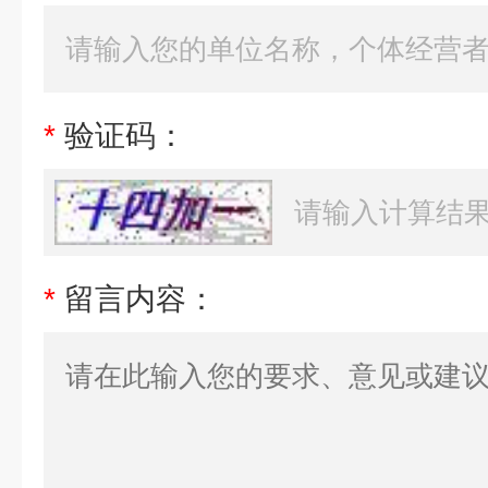
*
验证码：
*
留言内容：