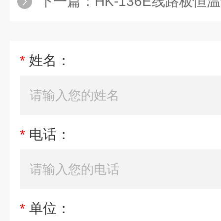
下一篇：
HK-136E线路板恒温
*
姓名：
*
电话：
*
单位：