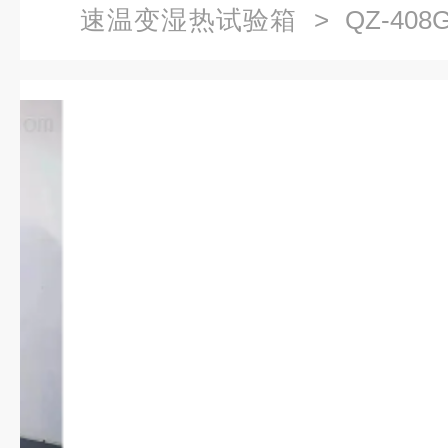
速温变湿热试验箱
> QZ-40
测试 快速温变试验箱