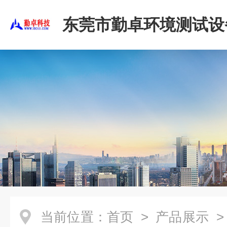
东莞市勤卓环境测试设
公司
当前位置：
首页
>
产品展示