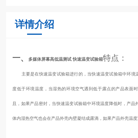
详情介绍
一、
特点：
多媒体屏幕高低温测试 快速温变试验箱
主要是在快速温变试验箱进行的，当快速温变试验箱中环境温
度低于环境温度，当湿热的环境空气遇到低于露点的产品表面时
且，如果产品密封，当快速温变试验箱中环境温度降低时，产品
体内湿热空气也会在产品外壳内壁凝结成露滴，如果产品外壳温度