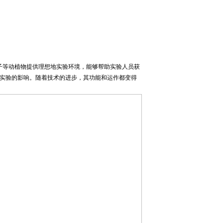
等动植物提供理想地实验环境，能够帮助实验人员获
实验的影响。随着技术的进步，其功能和运作都变得