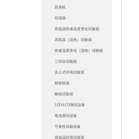
跌落机
恒温箱
高低温快速温度变化试验箱
高低温（湿热）试验箱
快速温度变化（湿热）试验箱
三综合试验箱
步入式环境试验室
精密烘箱
耐候试验箱
LED/LCD测试设备
电池测试设备
可靠性试验设备
高低温环境试验室