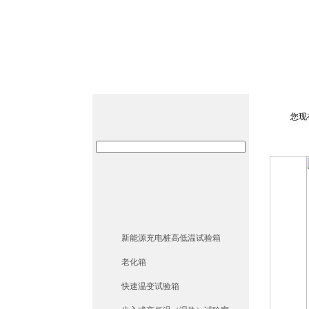
网站首页
关于勤卓
您现
新能源充电桩高低温试验箱
老化箱
快速温变试验箱