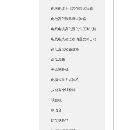
电线电缆上海高低温试验箱
电池高低温防爆试验箱
电线电缆高低温低气压测试机
电线电缆吊篮移动温度冲击箱
高低温试验箱价格
高低温箱
干冰试验机
电脑式拉力试验机
按键寿命试验机
试验机
振动台
防尘试验箱