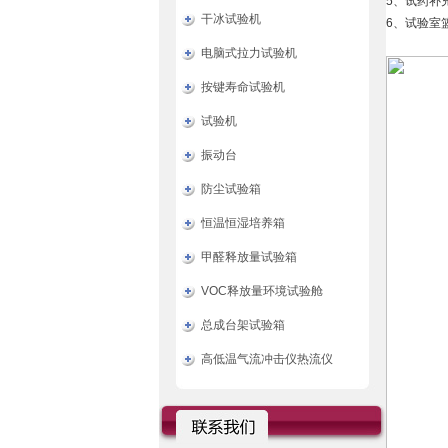
5、试药补
干冰试验机
6、试验室
电脑式拉力试验机
按键寿命试验机
试验机
振动台
防尘试验箱
恒温恒湿培养箱
甲醛释放量试验箱
VOC释放量环境试验舱
总成台架试验箱
高低温气流冲击仪热流仪