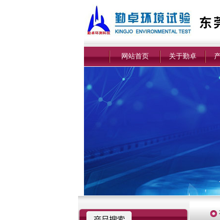
网站首页
关于勤卓