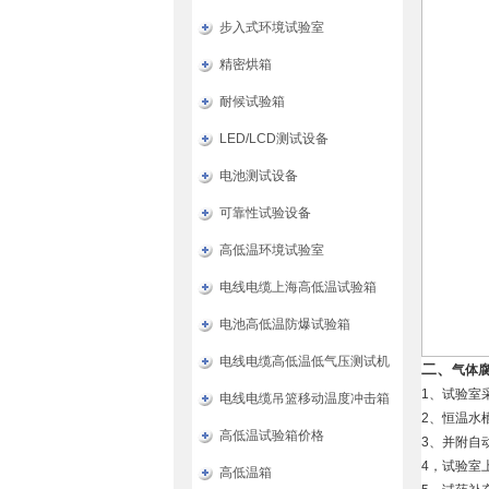
步入式环境试验室
精密烘箱
耐候试验箱
LED/LCD测试设备
电池测试设备
可靠性试验设备
高低温环境试验室
电线电缆上海高低温试验箱
电池高低温防爆试验箱
电线电缆高低温低气压测试机
二、
气体腐
1、试验室
电线电缆吊篮移动温度冲击箱
2、恒温水
高低温试验箱价格
3、并附自
4，试验室
高低温箱