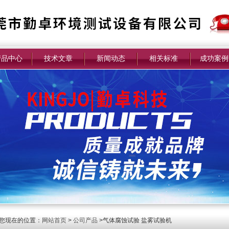
产品中心
技术文章
新闻动态
相关标准
成功案例
您现在的位置：
网站首页
>
公司产品
>气体腐蚀试验 盐雾试验机