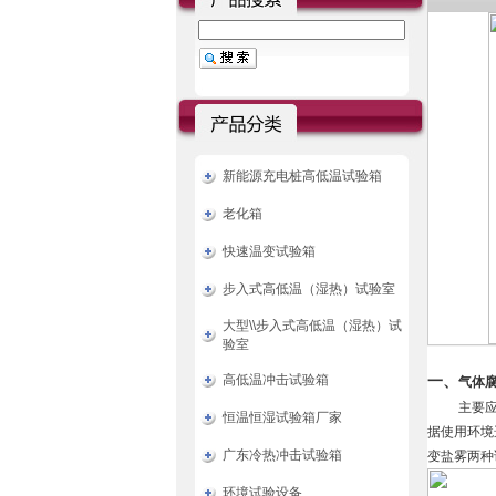
新能源充电桩高低温试验箱
老化箱
快速温变试验箱
步入式高低温（湿热）试验室
大型\\步入式高低温（湿热）试
验室
高低温冲击试验箱
一、
气体腐
主要
恒温恒湿试验箱厂家
据使用环境
广东冷热冲击试验箱
变盐雾两种
环境试验设备