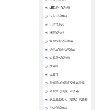
LED老化试验箱
步入式试验箱
干燥箱系列
淋雨试验箱
紫外线老化试验箱
模拟运输振动试验台
盐雾腐蚀试验箱
跌落机
恒温箱
高低温快速温度变化试验箱
高低温（湿热）试验箱
快速温度变化（湿热）试验箱
三综合试验箱