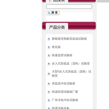
新能源充电桩高低温试验箱
老化箱
快速温变试验箱
步入式高低温（湿热）试验室
大型\\步入式高低温（湿热）试
验室
高低温冲击试验箱
恒温恒湿试验箱厂家
广东冷热冲击试验箱
环境试验设备