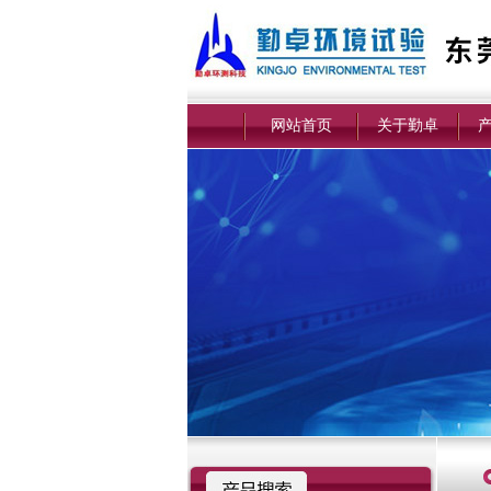
网站首页
关于勤卓