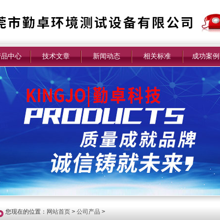
产品中心
技术文章
新闻动态
相关标准
成功案例
您现在的位置：
网站首页
>
公司产品
>