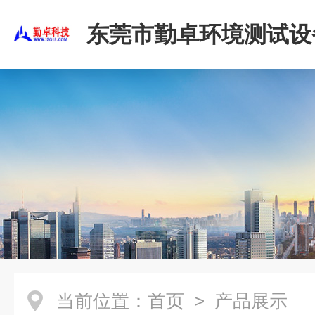
东莞市勤卓环境测试设
公司
当前位置：
首页
> 产品展示