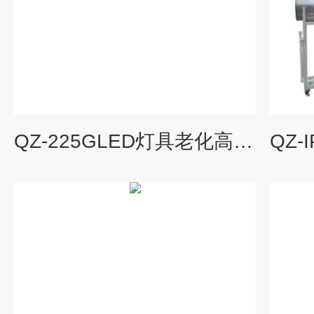
QZ-225GLED灯具老化高低温湿热交变试验箱