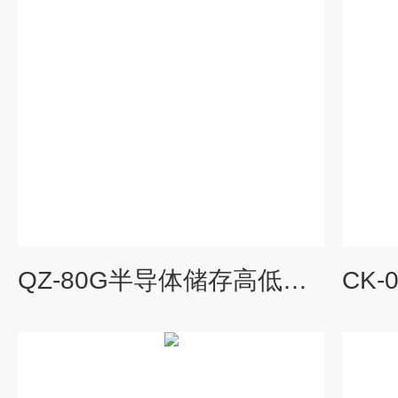
QZ-80G半导体储存高低温测试高温老化箱