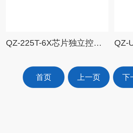
QZ-225T-6X芯片独立控制快速温变加速老化试验箱
首页
上一页
下