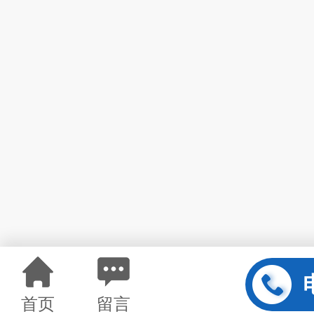
首页
留言