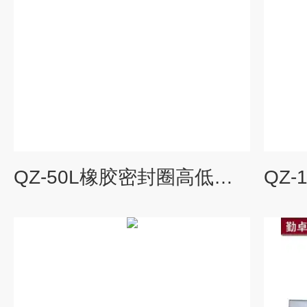
QZ-50L橡胶密封圈高低温老化测试特性湿热老化箱