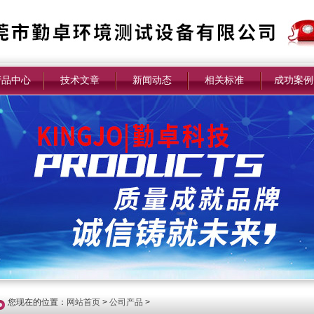
产品中心
技术文章
新闻动态
相关标准
成功案例
您现在的位置：
网站首页
>
公司产品
>