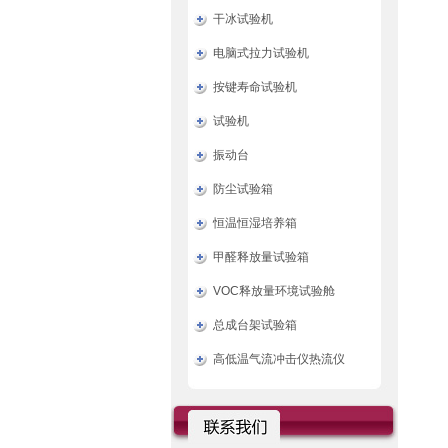
干冰试验机
电脑式拉力试验机
按键寿命试验机
试验机
振动台
防尘试验箱
恒温恒湿培养箱
甲醛释放量试验箱
VOC释放量环境试验舱
总成台架试验箱
高低温气流冲击仪热流仪