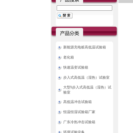
新能源充电桩高低温试验箱
老化箱
快速温变试验箱
步入式高低温（湿热）试验室
大型\\步入式高低温（湿热）试
验室
高低温冲击试验箱
恒温恒湿试验箱厂家
广东冷热冲击试验箱
环境试验设备