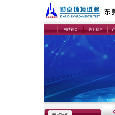
网站首页
关于勤卓