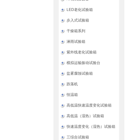
LED老化试验箱
步入式试验箱
干燥箱系列
淋雨试验箱
紫外线老化试验箱
模拟运输振动试验台
盐雾腐蚀试验箱
跌落机
恒温箱
高低温快速温度变化试验箱
高低温（湿热）试验箱
快速温度变化（湿热）试验箱
三综合试验箱