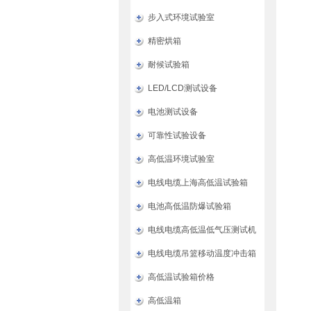
步入式环境试验室
精密烘箱
耐候试验箱
LED/LCD测试设备
电池测试设备
可靠性试验设备
高低温环境试验室
电线电缆上海高低温试验箱
电池高低温防爆试验箱
电线电缆高低温低气压测试机
电线电缆吊篮移动温度冲击箱
高低温试验箱价格
高低温箱